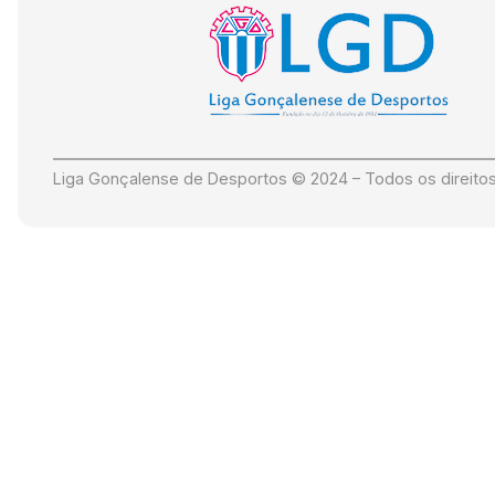
Liga Gonçalense de Desportos © 2024 – Todos os direito