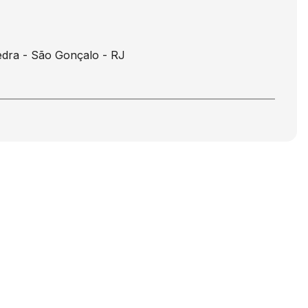
Pedra - São Gonçalo - RJ