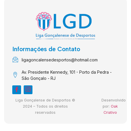
Informações de Contato
ligagoncalensedesportos@hotmail.com
Av. Presidente Kennedy, 101 - Porto da Pedra -
São Gonçalo - RJ
Liga Gonçalense de Desportos ©
Desenvolvido
2024 – Todos os direitos
por:
Oak
reservados
Criativo