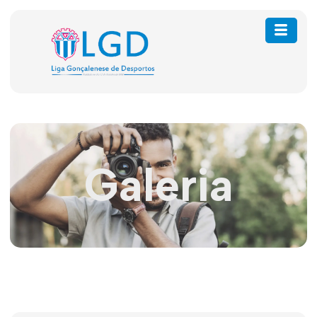
Galeria